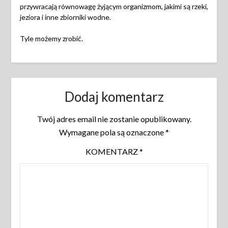
przywracają równowagę żyjącym organizmom, jakimi są rzeki,
jeziora i inne zbiorniki wodne.
Tyle możemy zrobić.
Dodaj komentarz
Twój adres email nie zostanie opublikowany.
Wymagane pola są oznaczone
*
KOMENTARZ
*