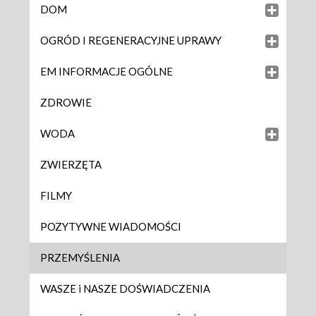
DOM
OGRÓD I REGENERACYJNE UPRAWY
EM INFORMACJE OGÓLNE
ZDROWIE
WODA
ZWIERZĘTA
FILMY
POZYTYWNE WIADOMOŚCI
PRZEMYŚLENIA
WASZE i NASZE DOŚWIADCZENIA