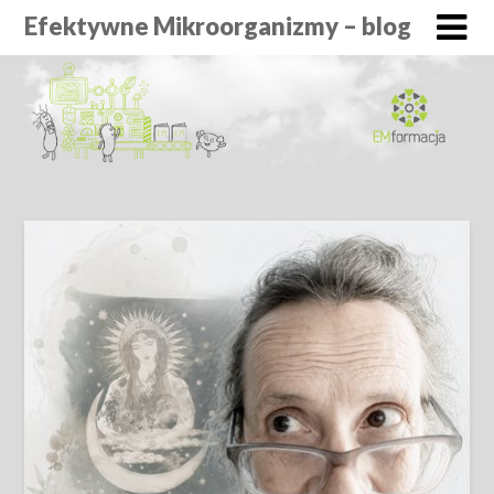
Efektywne Mikroorganizmy – blog