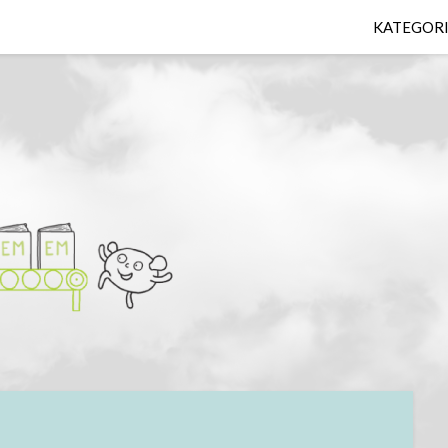
KATEGOR