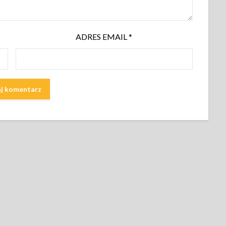
ADRES EMAIL
*