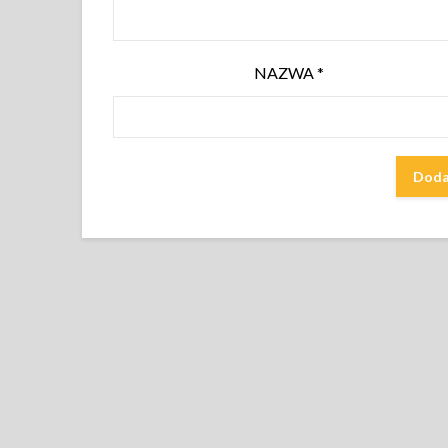
NAZWA
*