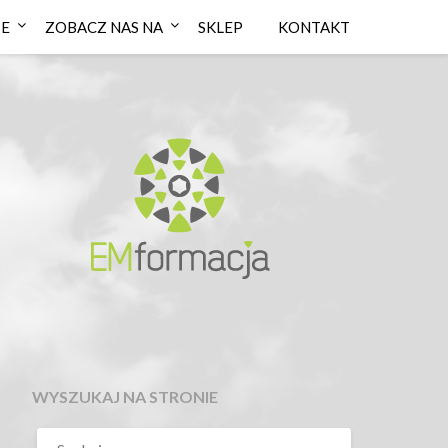
IE
ZOBACZ NAS NA
SKLEP
KONTAKT
WYSZUKAJ NA STRONIE