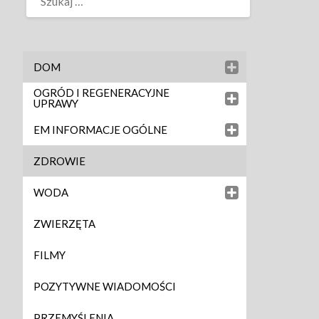
DOM
OGRÓD I REGENERACYJNE
UPRAWY
EM INFORMACJE OGÓLNE
ZDROWIE
WODA
ZWIERZĘTA
FILMY
POZYTYWNE WIADOMOŚCI
PRZEMYŚLENIA