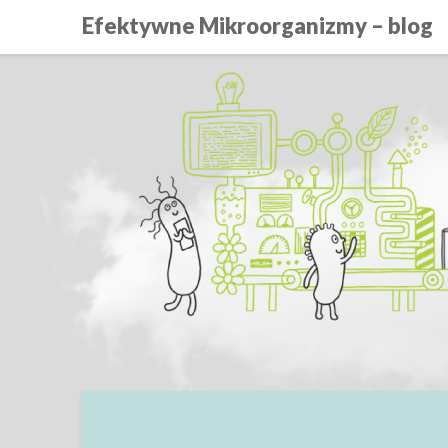
Efektywne Mikroorganizmy – blog