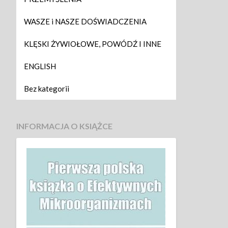
WASZE i NASZE DOŚWIADCZENIA
KLĘSKI ŻYWIOŁOWE, POWÓDŹ I INNE
ENGLISH
Bez kategorii
INFORMACJA O KSIĄŻCE