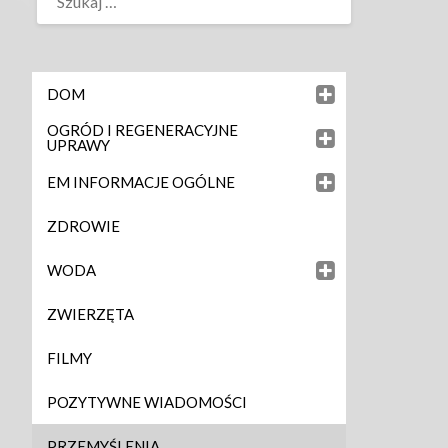
DOM
OGRÓD I REGENERACYJNE
UPRAWY
EM INFORMACJE OGÓLNE
ZDROWIE
WODA
ZWIERZĘTA
FILMY
POZYTYWNE WIADOMOŚCI
PRZEMYŚLENIA