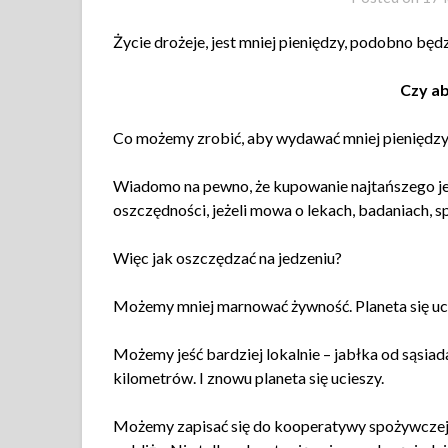
Życie drożeje, jest mniej pieniędzy, podobno b
Czy a
Co możemy zrobić, aby wydawać mniej pieniędzy 
Wiadomo na pewno, że kupowanie najtańszego jed
oszczędności, jeżeli mowa o lekach, badaniach, sp
Więc jak oszczędzać na jedzeniu?
Możemy mniej marnować żywność. Planeta się uc
Możemy jeść bardziej lokalnie – jabłka od sąsia
kilometrów. I znowu planeta się ucieszy.
Możemy zapisać się do kooperatywy spożywczej 