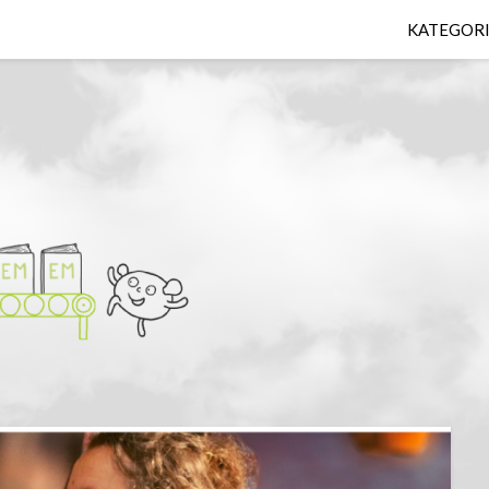
KATEGOR