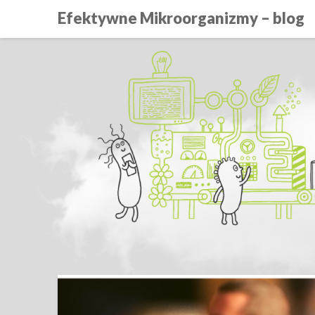
Efektywne Mikroorganizmy – blog