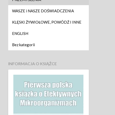
WASZE i NASZE DOŚWIADCZENIA
KLĘSKI ŻYWIOŁOWE, POWÓDŹ I INNE
ENGLISH
Bez kategorii
INFORMACJA O KSIĄŻCE