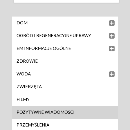
DOM
OGRÓD I REGENERACYJNE UPRAWY
EM INFORMACJE OGÓLNE
ZDROWIE
WODA
ZWIERZĘTA
FILMY
POZYTYWNE WIADOMOŚCI
PRZEMYŚLENIA