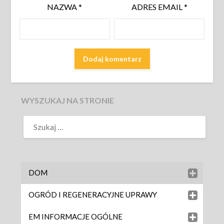
NAZWA
*
ADRES EMAIL
*
WYSZUKAJ NA STRONIE
DOM
OGRÓD I REGENERACYJNE UPRAWY
EM INFORMACJE OGÓLNE