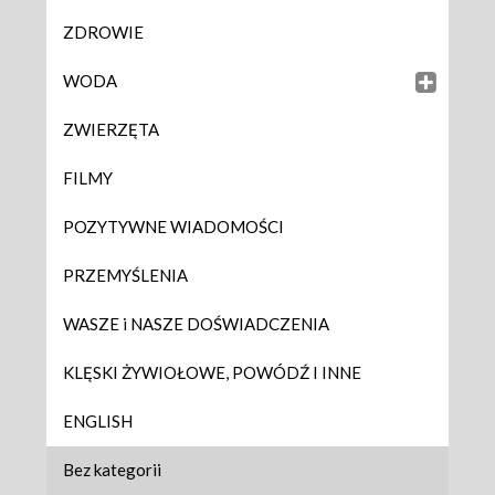
ZDROWIE
WODA
ZWIERZĘTA
FILMY
POZYTYWNE WIADOMOŚCI
PRZEMYŚLENIA
WASZE i NASZE DOŚWIADCZENIA
KLĘSKI ŻYWIOŁOWE, POWÓDŹ I INNE
ENGLISH
Bez kategorii