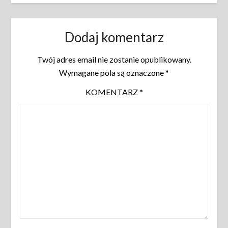
Dodaj komentarz
Twój adres email nie zostanie opublikowany.
Wymagane pola są oznaczone
*
KOMENTARZ
*