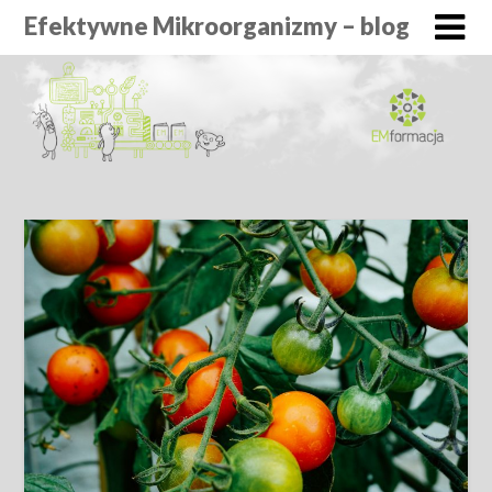
Efektywne Mikroorganizmy – blog