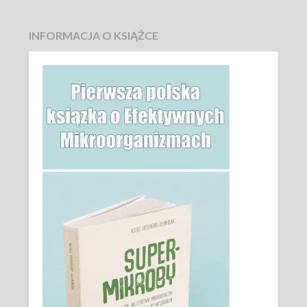
INFORMACJA O KSIĄŻCE