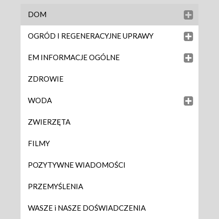
DOM
OGRÓD I REGENERACYJNE UPRAWY
EM INFORMACJE OGÓLNE
ZDROWIE
WODA
ZWIERZĘTA
FILMY
POZYTYWNE WIADOMOŚCI
PRZEMYŚLENIA
WASZE i NASZE DOŚWIADCZENIA