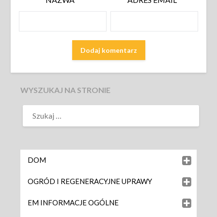
WYSZUKAJ NA STRONIE
DOM
OGRÓD I REGENERACYJNE UPRAWY
EM INFORMACJE OGÓLNE