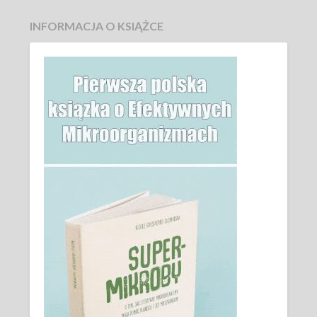
INFORMACJA O KSIĄŻCE