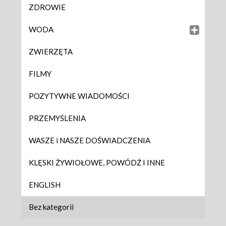
ZDROWIE
WODA
ZWIERZĘTA
FILMY
POZYTYWNE WIADOMOŚCI
PRZEMYŚLENIA
WASZE i NASZE DOŚWIADCZENIA
KLĘSKI ŻYWIOŁOWE, POWÓDŹ I INNE
ENGLISH
Bez kategorii