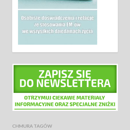
CHMURA TAGÓW