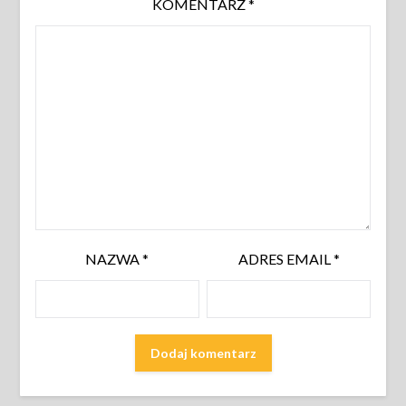
KOMENTARZ
*
NAZWA
*
ADRES EMAIL
*