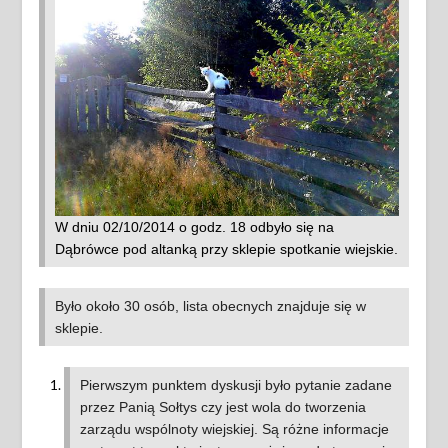
W dniu 02/10/2014 o godz. 18 odbyło się na
Dąbrówce pod altanką przy sklepie spotkanie wiejskie.
Było około 30 osób, lista obecnych znajduje się w
sklepie.
Pierwszym punktem dyskusji było pytanie zadane
przez Panią Sołtys czy jest wola do tworzenia
zarządu wspólnoty wiejskiej. Są różne informacje