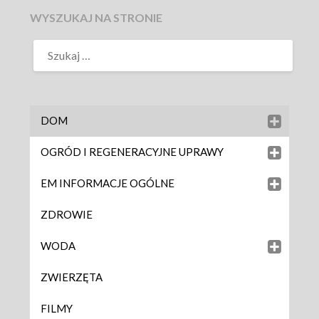
WYSZUKAJ NA STRONIE
DOM
OGRÓD I REGENERACYJNE UPRAWY
EM INFORMACJE OGÓLNE
ZDROWIE
WODA
ZWIERZĘTA
FILMY