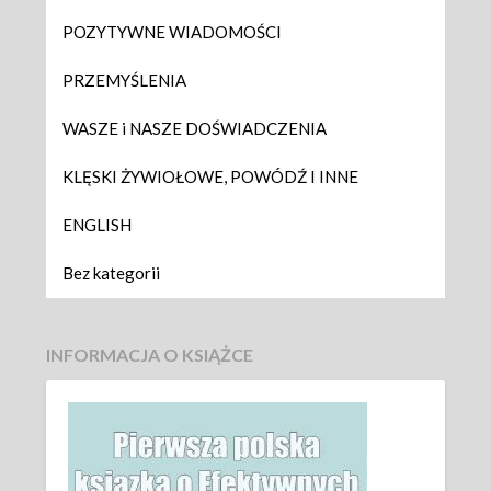
POZYTYWNE WIADOMOŚCI
PRZEMYŚLENIA
WASZE i NASZE DOŚWIADCZENIA
KLĘSKI ŻYWIOŁOWE, POWÓDŹ I INNE
ENGLISH
Bez kategorii
INFORMACJA O KSIĄŻCE