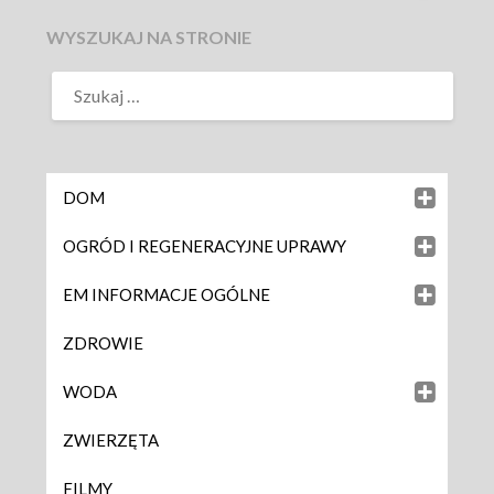
WYSZUKAJ NA STRONIE
DOM
OGRÓD I REGENERACYJNE UPRAWY
EM INFORMACJE OGÓLNE
ZDROWIE
WODA
ZWIERZĘTA
FILMY