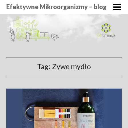
Efektywne Mikroorganizmy – blog
Tag:
Zywe mydło