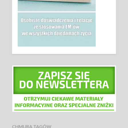
CHMURA TAGÓW