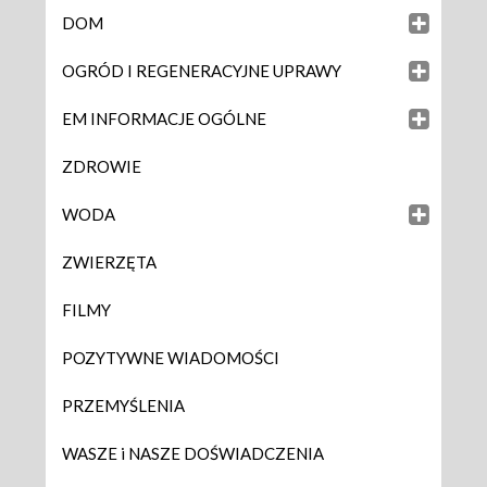
DOM
OGRÓD I REGENERACYJNE UPRAWY
EM INFORMACJE OGÓLNE
ZDROWIE
WODA
ZWIERZĘTA
FILMY
POZYTYWNE WIADOMOŚCI
PRZEMYŚLENIA
WASZE i NASZE DOŚWIADCZENIA