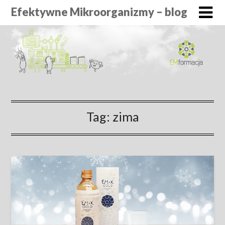
Efektywne Mikroorganizmy – blog
Tag:
zima