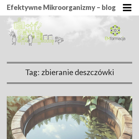
Efektywne Mikroorganizmy – blog
Tag:
zbieranie deszczówki