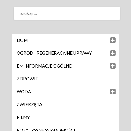
DOM
OGRÓD I REGENERACYJNE UPRAWY
EM INFORMACJE OGÓLNE
ZDROWIE
WODA
ZWIERZĘTA
FILMY
POZYTYWNE WIADOMOŚCI