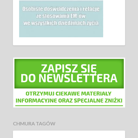
CHMURA TAGÓW