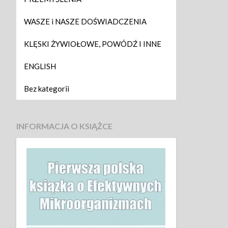
WASZE i NASZE DOŚWIADCZENIA
KLĘSKI ŻYWIOŁOWE, POWÓDŹ I INNE
ENGLISH
Bez kategorii
INFORMACJA O KSIĄŻCE