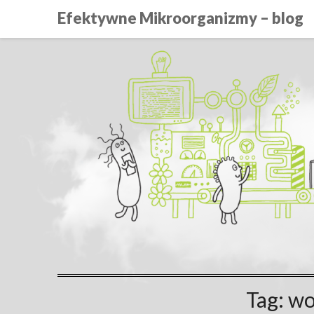
Efektywne Mikroorganizmy – blog
Tag:
wo