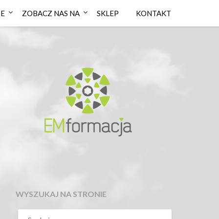
IE
ZOBACZ NAS NA
SKLEP
KONTAKT
WYSZUKAJ NA STRONIE