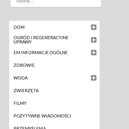
DOM
OGRÓD I REGENERACYJNE
UPRAWY
EM INFORMACJE OGÓLNE
ZDROWIE
WODA
ZWIERZĘTA
FILMY
POZYTYWNE WIADOMOŚCI
PRZEMYŚLENIA