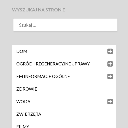
WYSZUKAJ NA STRONIE
DOM
OGRÓD I REGENERACYJNE UPRAWY
EM INFORMACJE OGÓLNE
ZDROWIE
WODA
ZWIERZĘTA
FILMY