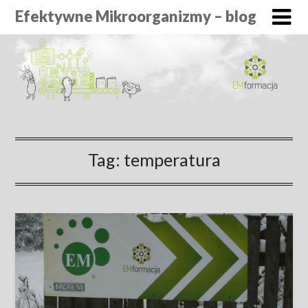
Efektywne Mikroorganizmy – blog
Tag:
temperatura