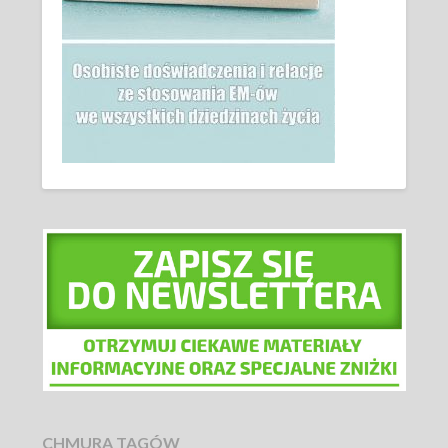
CHMURA TAGÓW