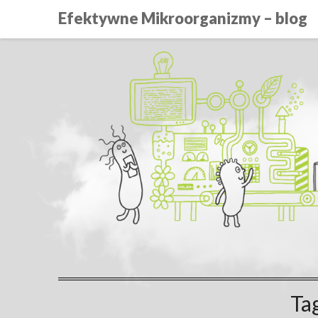
Efektywne Mikroorganizmy – blog
Ta