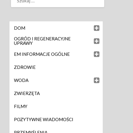
DOM
OGRÓD I REGENERACYJNE
UPRAWY
EM INFORMACJE OGÓLNE
ZDROWIE
WODA
ZWIERZĘTA
FILMY
POZYTYWNE WIADOMOŚCI
PRZEMYŚLENIA