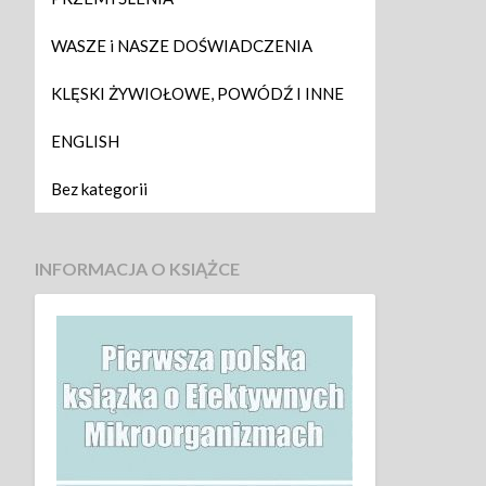
WASZE i NASZE DOŚWIADCZENIA
KLĘSKI ŻYWIOŁOWE, POWÓDŹ I INNE
ENGLISH
Bez kategorii
INFORMACJA O KSIĄŻCE