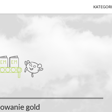
KATEGOR
sowanie gold