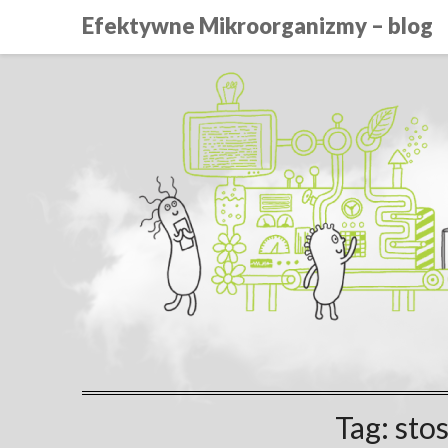
Efektywne Mikroorganizmy – blog
Tag:
sto