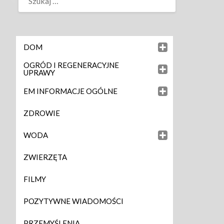
DOM
OGRÓD I REGENERACYJNE
UPRAWY
EM INFORMACJE OGÓLNE
ZDROWIE
WODA
ZWIERZĘTA
FILMY
POZYTYWNE WIADOMOŚCI
PRZEMYŚLENIA