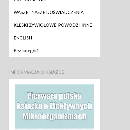
WASZE i NASZE DOŚWIADCZENIA
KLĘSKI ŻYWIOŁOWE, POWÓDŹ I INNE
ENGLISH
Bez kategorii
INFORMACJA O KSIĄŻCE