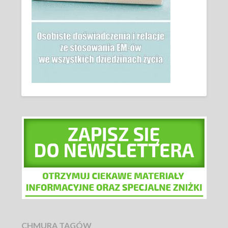
CHMURA TAGÓW