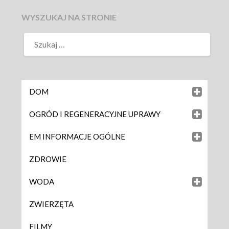
WYSZUKAJ NA STRONIE
DOM
OGRÓD I REGENERACYJNE UPRAWY
EM INFORMACJE OGÓLNE
ZDROWIE
WODA
ZWIERZĘTA
FILMY