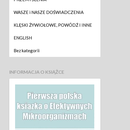
WASZE i NASZE DOŚWIADCZENIA
KLĘSKI ŻYWIOŁOWE, POWÓDŹ I INNE
ENGLISH
Bez kategorii
INFORMACJA O KSIĄŻCE