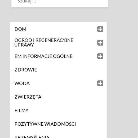
DOM
OGRÓD I REGENERACYJNE
UPRAWY
EM INFORMACJE OGÓLNE
ZDROWIE
WODA
ZWIERZĘTA
FILMY
POZYTYWNE WIADOMOŚCI
PRZEMYŚLENIA