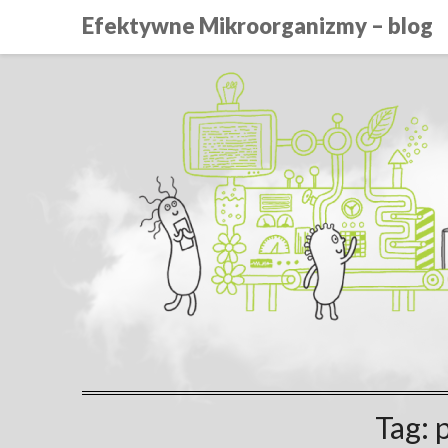
Efektywne Mikroorganizmy – blog
Tag: