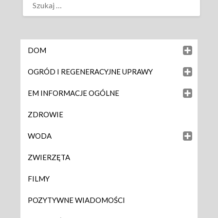
DOM
OGRÓD I REGENERACYJNE UPRAWY
EM INFORMACJE OGÓLNE
ZDROWIE
WODA
ZWIERZĘTA
FILMY
POZYTYWNE WIADOMOŚCI