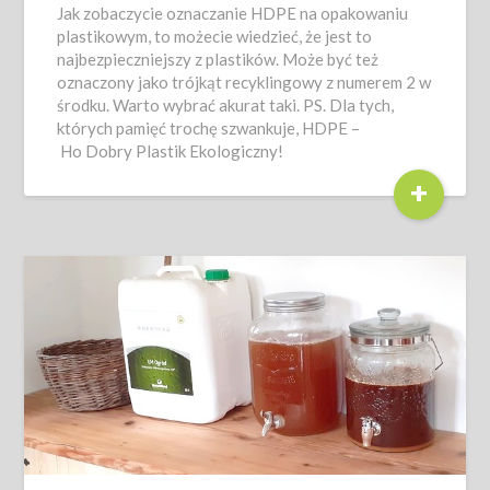
Jak zobaczycie oznaczanie HDPE na opakowaniu
plastikowym, to możecie wiedzieć, że jest to
najbezpieczniejszy z plastików. Może być też
oznaczony jako trójkąt recyklingowy z numerem 2 w
środku. Warto wybrać akurat taki. PS. Dla tych,
których pamięć trochę szwankuje, HDPE –
Ho Dobry Plastik Ekologiczny!
+