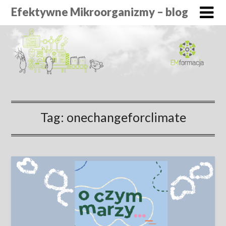
Efektywne Mikroorganizmy – blog
Tag:
onechangeforclimate