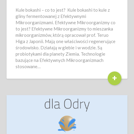
Kule bokashi – co to jest? Kule bokashi to kule z
gliny fermentowanej z Efektywnymi
Mikroorganizmami. Efektywne Mikroorganizmy co
to jest? Efektywne Mikroorganizmy to mieszanka
mikroorganizmów, którą opracował prof. Teruo
Higa z Japonii. Mają one właściwości regenerujące
środowisko. Działają w glebie i w wodzie. Są
probiotykami dla planety Ziemia. Technologie
bazujące na Efektywnych Mikroorganizmach
stosowane…
+