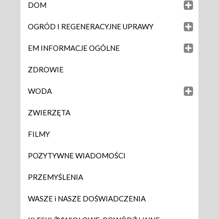
DOM
OGRÓD I REGENERACYJNE UPRAWY
EM INFORMACJE OGÓLNE
ZDROWIE
WODA
ZWIERZĘTA
FILMY
POZYTYWNE WIADOMOŚCI
PRZEMYŚLENIA
WASZE i NASZE DOŚWIADCZENIA