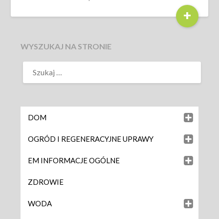
+
WYSZUKAJ NA STRONIE
DOM
OGRÓD I REGENERACYJNE UPRAWY
EM INFORMACJE OGÓLNE
ZDROWIE
WODA