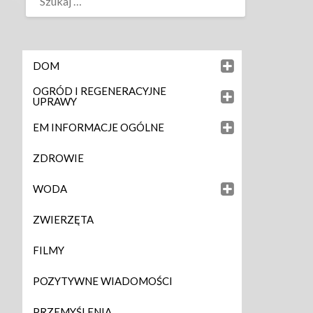
DOM
OGRÓD I REGENERACYJNE
UPRAWY
EM INFORMACJE OGÓLNE
ZDROWIE
WODA
ZWIERZĘTA
FILMY
POZYTYWNE WIADOMOŚCI
PRZEMYŚLENIA