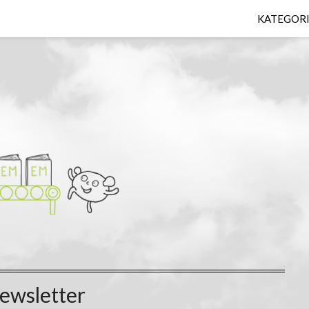
KATEGOR
ewsletter