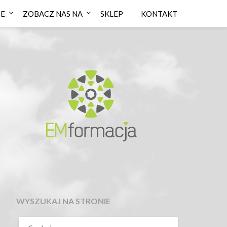
IE
ZOBACZ NAS NA
SKLEP
KONTAKT
WYSZUKAJ NA STRONIE