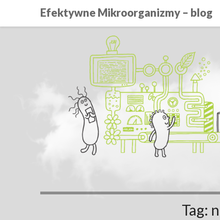
Efektywne Mikroorganizmy – blog
Tag:
n