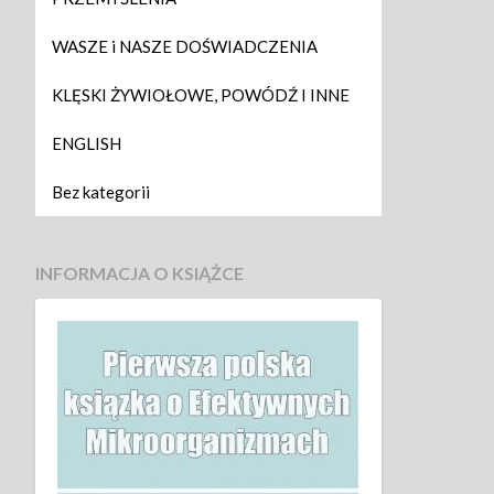
WASZE i NASZE DOŚWIADCZENIA
KLĘSKI ŻYWIOŁOWE, POWÓDŹ I INNE
ENGLISH
Bez kategorii
INFORMACJA O KSIĄŻCE