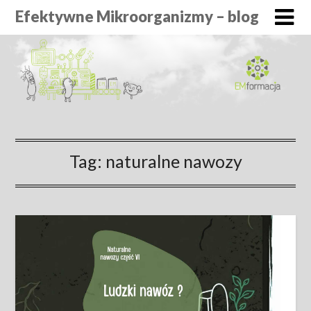
Efektywne Mikroorganizmy – blog
Tag:
naturalne nawozy