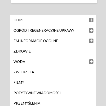
DOM
OGRÓD I REGENERACYJNE UPRAWY
EM INFORMACJE OGÓLNE
ZDROWIE
WODA
ZWIERZĘTA
FILMY
POZYTYWNE WIADOMOŚCI
PRZEMYŚLENIA