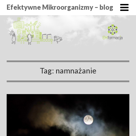
Efektywne Mikroorganizmy – blog
Tag:
namnażanie