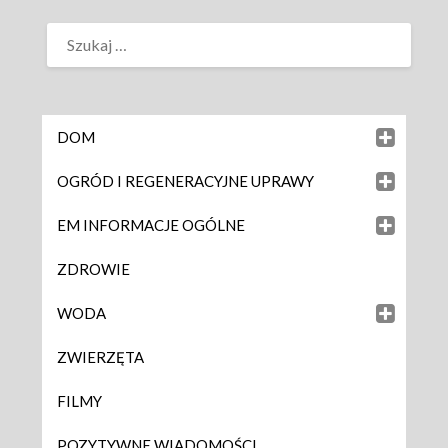
DOM
OGRÓD I REGENERACYJNE UPRAWY
EM INFORMACJE OGÓLNE
ZDROWIE
WODA
ZWIERZĘTA
FILMY
POZYTYWNE WIADOMOŚCI