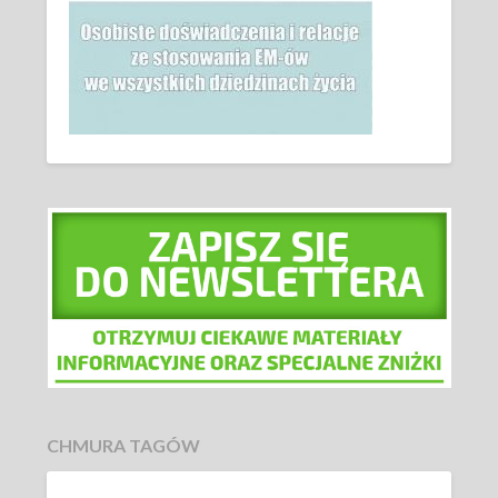
CHMURA TAGÓW