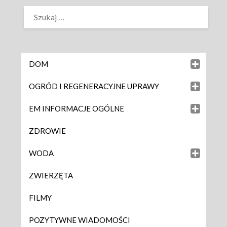
DOM
OGRÓD I REGENERACYJNE UPRAWY
EM INFORMACJE OGÓLNE
ZDROWIE
WODA
ZWIERZĘTA
FILMY
POZYTYWNE WIADOMOŚCI