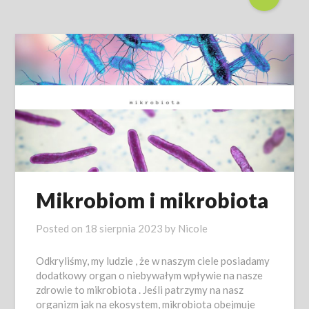
Mikrobiom i mikrobiota
Posted on
18 sierpnia 2023
by
Nicole
Odkryliśmy, my ludzie , że w naszym ciele posiadamy
dodatkowy organ o niebywałym wpływie na nasze
zdrowie to mikrobiota . Jeśli patrzymy na nasz
organizm jak na ekosystem, mikrobiota obejmuje