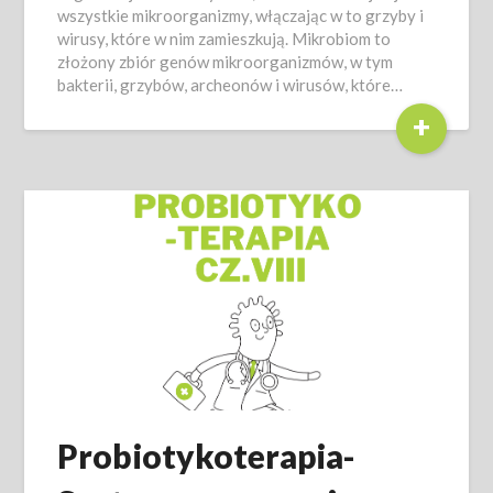
wszystkie mikroorganizmy, włączając w to grzyby i
wirusy, które w nim zamieszkują. Mikrobiom to
złożony zbiór genów mikroorganizmów, w tym
bakterii, grzybów, archeonów i wirusów, które…
+
Probiotykoterapia-