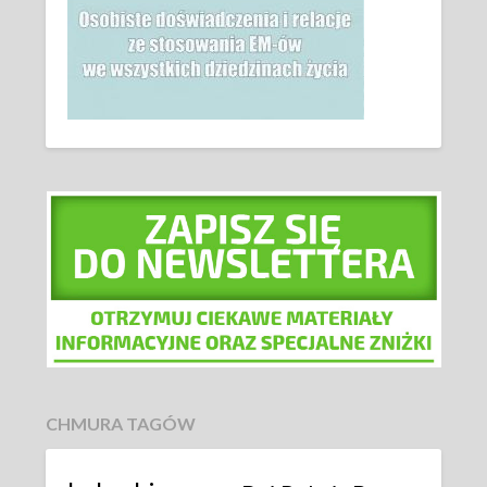
CHMURA TAGÓW