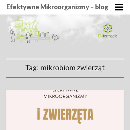
Efektywne Mikroorganizmy – blog
Tag:
mikrobiom zwierząt