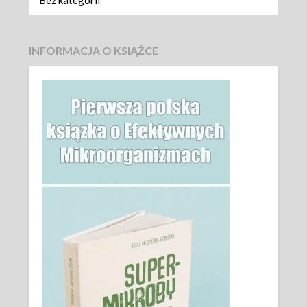
INFORMACJA O KSIĄŻCE