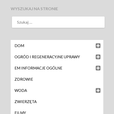
WYSZUKAJ NA STRONIE
DOM
OGRÓD I REGENERACYJNE UPRAWY
EM INFORMACJE OGÓLNE
ZDROWIE
WODA
ZWIERZĘTA
FILMY