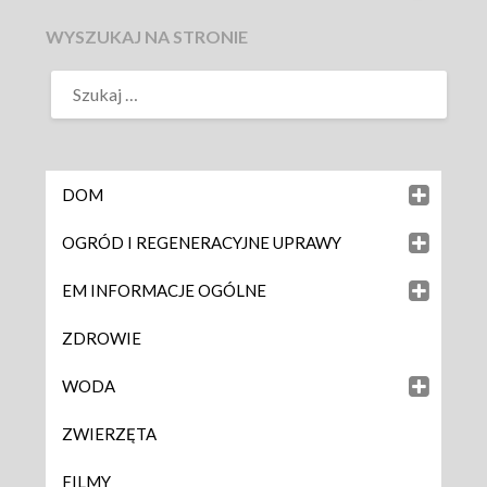
WYSZUKAJ NA STRONIE
DOM
OGRÓD I REGENERACYJNE UPRAWY
EM INFORMACJE OGÓLNE
ZDROWIE
WODA
ZWIERZĘTA
FILMY