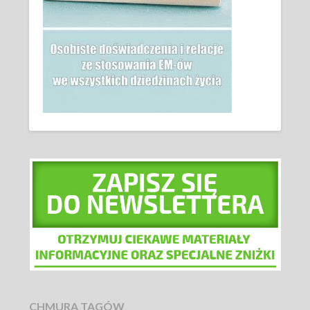
CHMURA TAGÓW