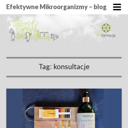
Efektywne Mikroorganizmy – blog
Tag:
konsultacje