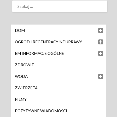
DOM
OGRÓD I REGENERACYJNE UPRAWY
EM INFORMACJE OGÓLNE
ZDROWIE
WODA
ZWIERZĘTA
FILMY
POZYTYWNE WIADOMOŚCI