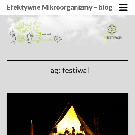
Efektywne Mikroorganizmy – blog
Tag:
festiwal