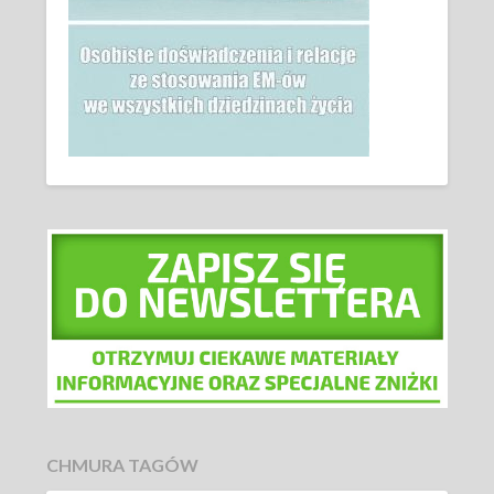
CHMURA TAGÓW