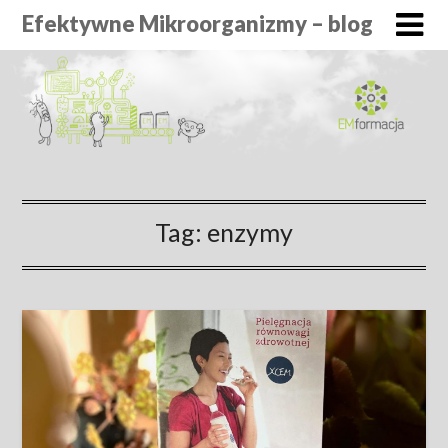
Efektywne Mikroorganizmy – blog
Tag:
enzymy