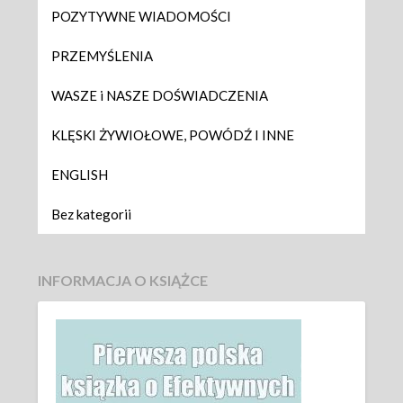
POZYTYWNE WIADOMOŚCI
PRZEMYŚLENIA
WASZE i NASZE DOŚWIADCZENIA
KLĘSKI ŻYWIOŁOWE, POWÓDŹ I INNE
ENGLISH
Bez kategorii
INFORMACJA O KSIĄŻCE