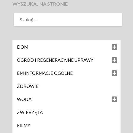
WYSZUKAJ NA STRONIE
DOM
OGRÓD I REGENERACYJNE UPRAWY
EM INFORMACJE OGÓLNE
ZDROWIE
WODA
ZWIERZĘTA
FILMY