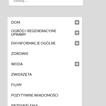
DOM
OGRÓD I REGENERACYJNE
UPRAWY
EM INFORMACJE OGÓLNE
ZDROWIE
WODA
ZWIERZĘTA
FILMY
POZYTYWNE WIADOMOŚCI
PRZEMYŚLENIA