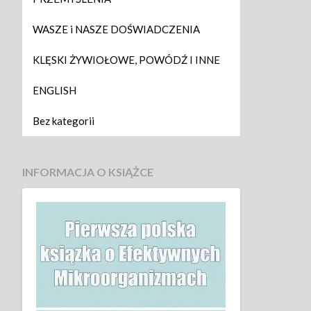
WASZE i NASZE DOŚWIADCZENIA
KLĘSKI ŻYWIOŁOWE, POWÓDŹ I INNE
ENGLISH
Bez kategorii
INFORMACJA O KSIĄŻCE