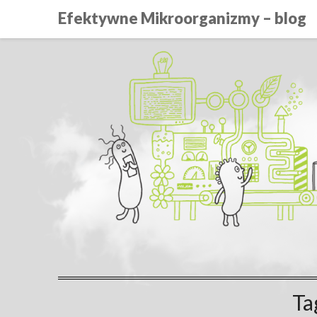
Efektywne Mikroorganizmy – blog
Ta