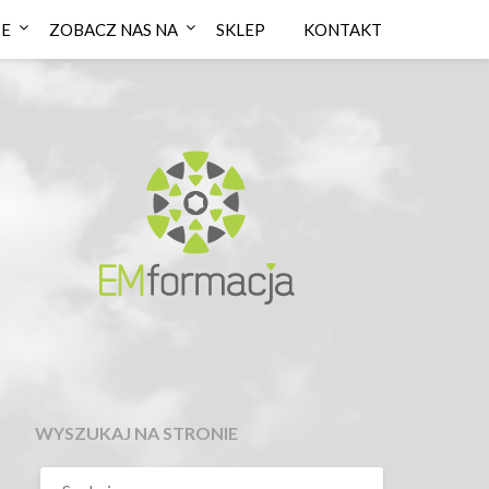
IE
ZOBACZ NAS NA
SKLEP
KONTAKT
WYSZUKAJ NA STRONIE