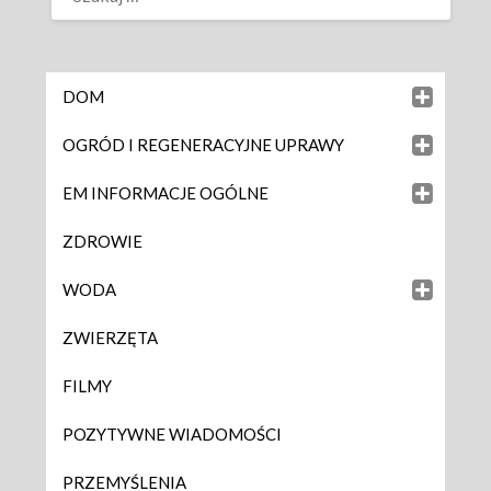
DOM
OGRÓD I REGENERACYJNE UPRAWY
EM INFORMACJE OGÓLNE
ZDROWIE
WODA
ZWIERZĘTA
FILMY
POZYTYWNE WIADOMOŚCI
PRZEMYŚLENIA