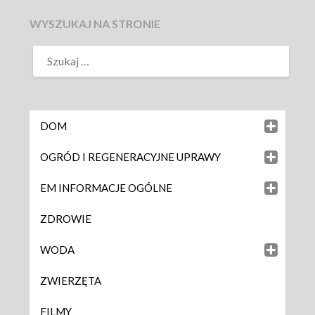
WYSZUKAJ NA STRONIE
DOM
OGRÓD I REGENERACYJNE UPRAWY
EM INFORMACJE OGÓLNE
ZDROWIE
WODA
ZWIERZĘTA
FILMY