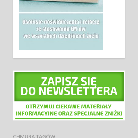
CHMURA TAGÓW