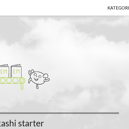
KATEGOR
ashi starter