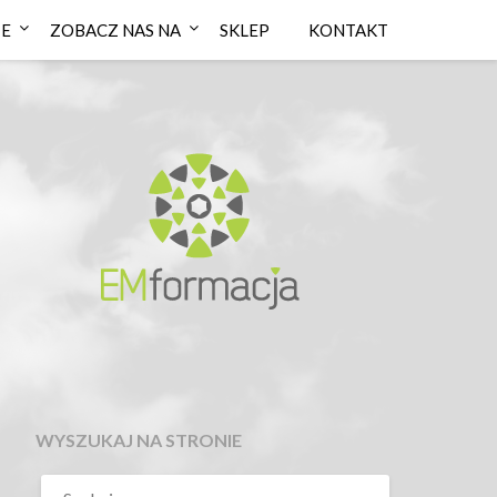
IE
ZOBACZ NAS NA
SKLEP
KONTAKT
WYSZUKAJ NA STRONIE