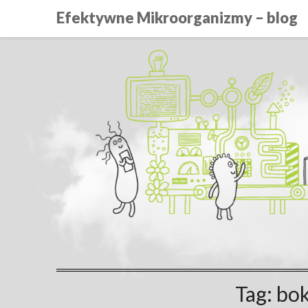
Efektywne Mikroorganizmy – blog
Tag:
bok