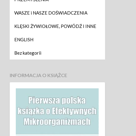
WASZE i NASZE DOŚWIADCZENIA
KLĘSKI ŻYWIOŁOWE, POWÓDŹ I INNE
ENGLISH
Bez kategorii
INFORMACJA O KSIĄŻCE