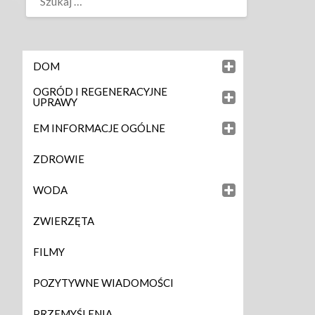
DOM
OGRÓD I REGENERACYJNE
UPRAWY
EM INFORMACJE OGÓLNE
ZDROWIE
WODA
ZWIERZĘTA
FILMY
POZYTYWNE WIADOMOŚCI
PRZEMYŚLENIA