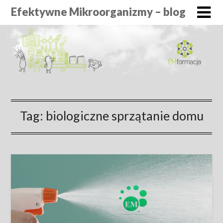
Efektywne Mikroorganizmy – blog
Tag:
biologiczne sprzątanie domu