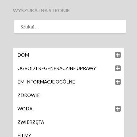
WYSZUKAJ NA STRONIE
DOM
OGRÓD I REGENERACYJNE UPRAWY
EM INFORMACJE OGÓLNE
ZDROWIE
WODA
ZWIERZĘTA
FILMY