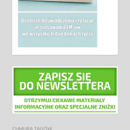
CHMURA TAGÓW