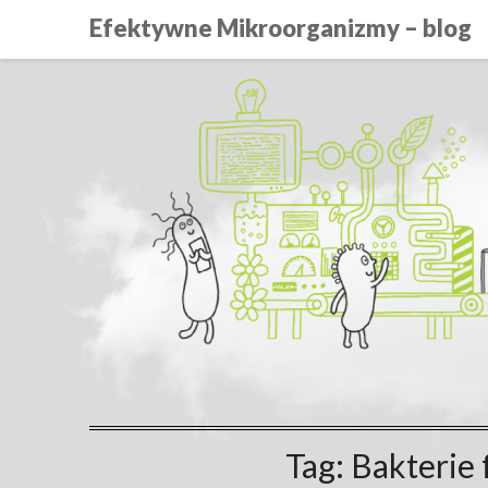
Efektywne Mikroorganizmy – blog
Tag:
Bakterie 