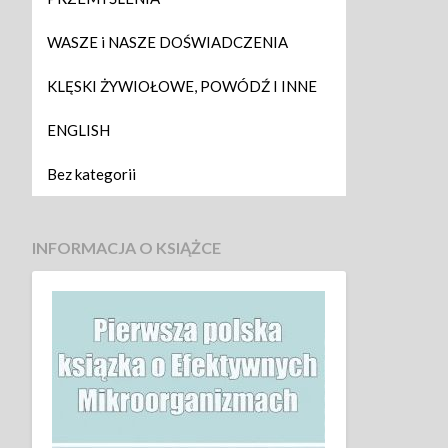
WASZE i NASZE DOŚWIADCZENIA
KLĘSKI ŻYWIOŁOWE, POWÓDŹ I INNE
ENGLISH
Bez kategorii
INFORMACJA O KSIĄŻCE