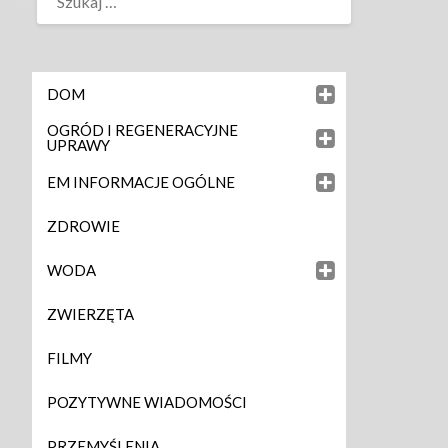
DOM
OGRÓD I REGENERACYJNE
UPRAWY
EM INFORMACJE OGÓLNE
ZDROWIE
WODA
ZWIERZĘTA
FILMY
POZYTYWNE WIADOMOŚCI
PRZEMYŚLENIA