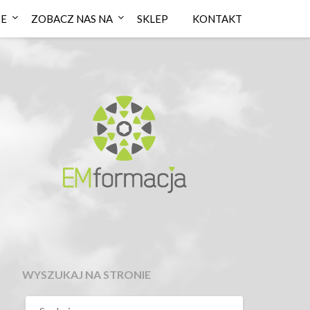
IE
ZOBACZ NAS NA
SKLEP
KONTAKT
WYSZUKAJ NA STRONIE