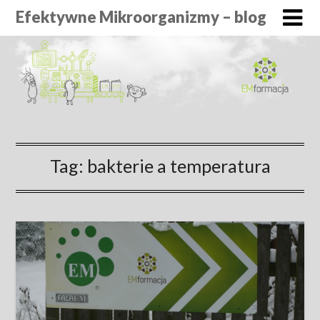
Efektywne Mikroorganizmy – blog
Tag:
bakterie a temperatura