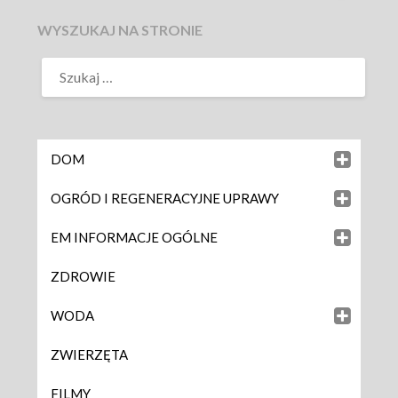
WYSZUKAJ NA STRONIE
DOM
OGRÓD I REGENERACYJNE UPRAWY
EM INFORMACJE OGÓLNE
ZDROWIE
WODA
ZWIERZĘTA
FILMY