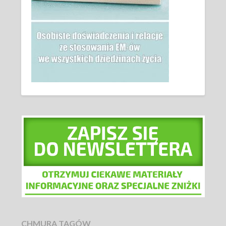
CHMURA TAGÓW