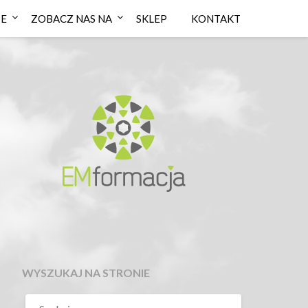
IE
ZOBACZ NAS NA
SKLEP
KONTAKT
WYSZUKAJ NA STRONIE