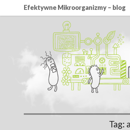
Efektywne Mikroorganizmy – blog
Tag: