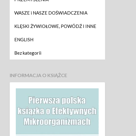
WASZE i NASZE DOŚWIADCZENIA
KLĘSKI ŻYWIOŁOWE, POWÓDŹ I INNE
ENGLISH
Bez kategorii
INFORMACJA O KSIĄŻCE