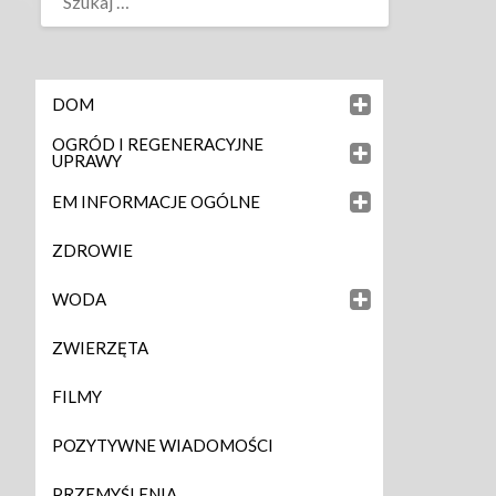
DOM
OGRÓD I REGENERACYJNE
UPRAWY
EM INFORMACJE OGÓLNE
ZDROWIE
WODA
ZWIERZĘTA
FILMY
POZYTYWNE WIADOMOŚCI
PRZEMYŚLENIA