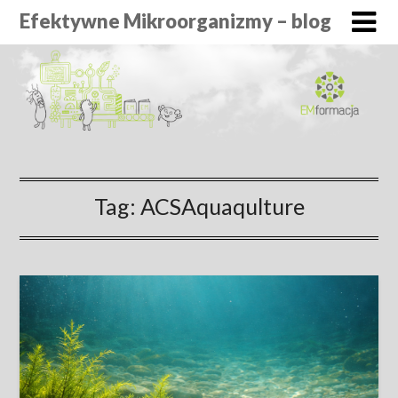
Efektywne Mikroorganizmy – blog
Tag:
ACSAquaqulture