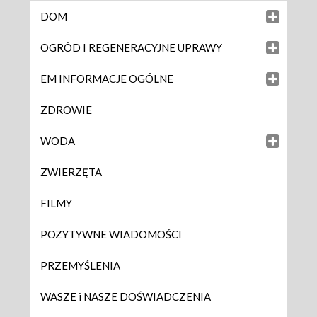
DOM
OGRÓD I REGENERACYJNE UPRAWY
EM INFORMACJE OGÓLNE
ZDROWIE
WODA
ZWIERZĘTA
FILMY
POZYTYWNE WIADOMOŚCI
PRZEMYŚLENIA
WASZE i NASZE DOŚWIADCZENIA