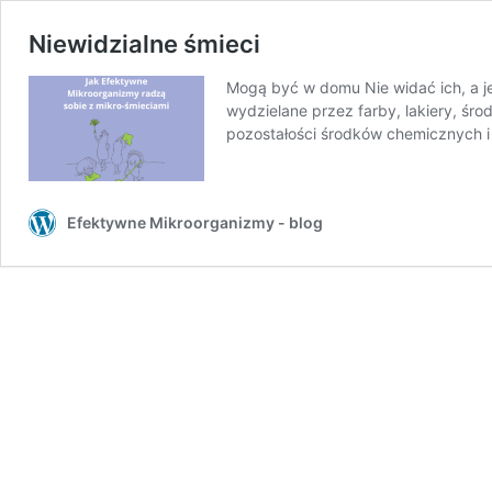
Niewidzialne śmieci
Mogą być w domu Nie widać ich, a je
wydzielane przez farby, lakiery, śro
pozostałości środków chemicznych 
Efektywne Mikroorganizmy - blog